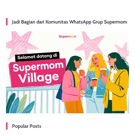
Jadi Bagian dari Komunitas WhatsApp Grup Supermom
Popular Posts