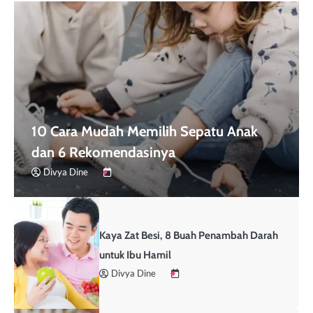
10 Cara Mudah Memilih Sepatu Anak
dan 6 Rekomendasinya
Divya Dine
Kaya Zat Besi, 8 Buah Penambah Darah
untuk Ibu Hamil
Divya Dine