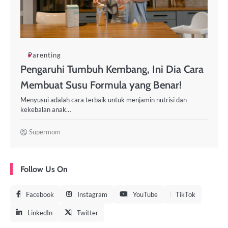
Parenting
Pengaruhi Tumbuh Kembang, Ini Dia Cara
Membuat Susu Formula yang Benar!
Menyusui adalah cara terbaik untuk menjamin nutrisi dan
kekebalan anak…
Supermom
Follow Us On
Facebook
Instagram
YouTube
TikTok
LinkedIn
Twitter