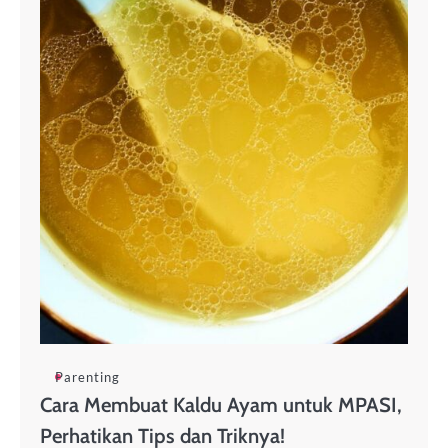
Parenting
Cara Membuat Kaldu Ayam untuk MPASI,
Perhatikan Tips dan Triknya!