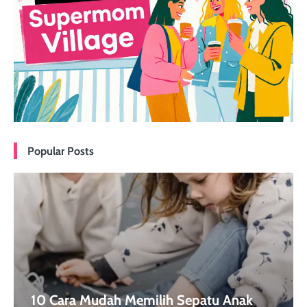
Popular Posts
10 Cara Mudah Memilih Sepatu Anak