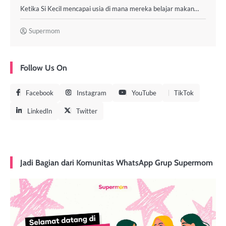
Ketika Si Kecil mencapai usia di mana mereka belajar makan…
Supermom
Follow Us On
Facebook
Instagram
YouTube
TikTok
LinkedIn
Twitter
Jadi Bagian dari Komunitas WhatsApp Grup Supermom