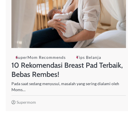
SuperMom Recommends
Tips Belanja
10 Rekomendasi Breast Pad Terbaik,
Bebas Rembes!
Pada saat sedang menyusui, masalah yang sering dialami oleh
Moms…
Supermom