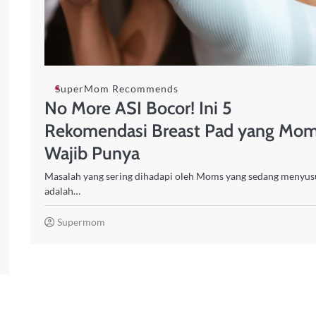
SuperMom Recommends
No More ASI Bocor! Ini 5
Rekomendasi Breast Pad yang Mo
Wajib Punya
Masalah yang sering dihadapi oleh Moms yang sedang menyus
adalah…
Supermom