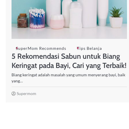
SuperMom Recommends
Tips Belanja
5 Rekomendasi Sabun untuk Biang
Keringat pada Bayi, Cari yang Terbaik!
Biang keringat adalah masalah yang umum menyerang bayi, baik
yang…
Supermom