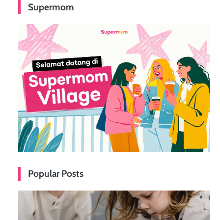
Supermom
Popular Posts