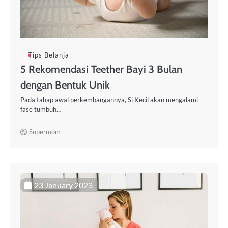
Tips Belanja
5 Rekomendasi Teether Bayi 3 Bulan
dengan Bentuk Unik
Pada tahap awal perkembangannya, Si Kecil akan mengalami
fase tumbuh…
Supermom
23 January 2023