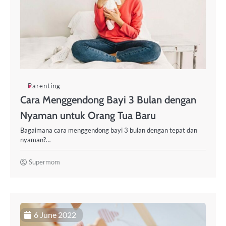
Parenting
Cara Menggendong Bayi 3 Bulan dengan
Nyaman untuk Orang Tua Baru
Bagaimana cara menggendong bayi 3 bulan dengan tepat dan
nyaman?…
Supermom
6 June 2022