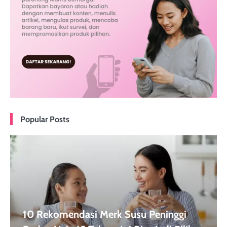
Popular Posts
10 Rekomendasi Merk Susu Peninggi