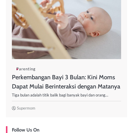
Parenting
Perkembangan Bayi 3 Bulan: Kini Moms
Dapat Mulai Berinteraksi dengan Matanya
Tiga bulan adalah titik balik bagi banyak bayi dan orang…
Supermom
Follow Us On