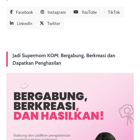
Facebook
Instagram
YouTube
TikTok
LinkedIn
Twitter
Jadi Supermom KOM: Bergabung, Berkreasi dan
Dapatkan Penghasilan