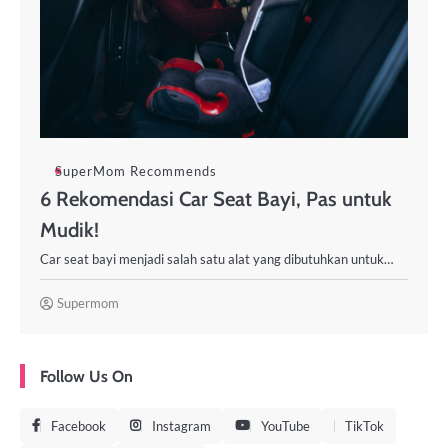
SuperMom Recommends
6 Rekomendasi Car Seat Bayi, Pas untuk
Mudik!
Car seat bayi menjadi salah satu alat yang dibutuhkan untuk…
Supermom
Follow Us On
Facebook
Instagram
YouTube
TikTok