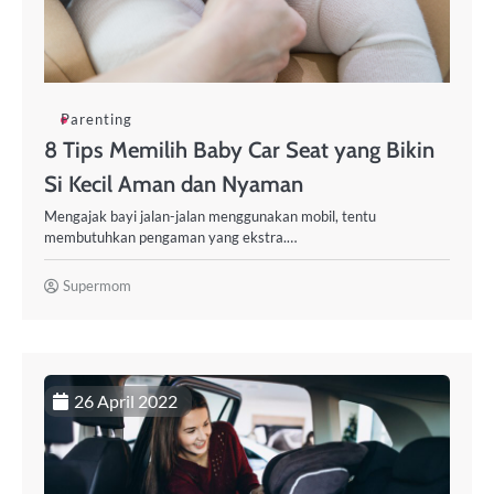
Parenting
8 Tips Memilih Baby Car Seat yang Bikin
Si Kecil Aman dan Nyaman
Mengajak bayi jalan-jalan menggunakan mobil, tentu
membutuhkan pengaman yang ekstra.…
Supermom
26 April 2022