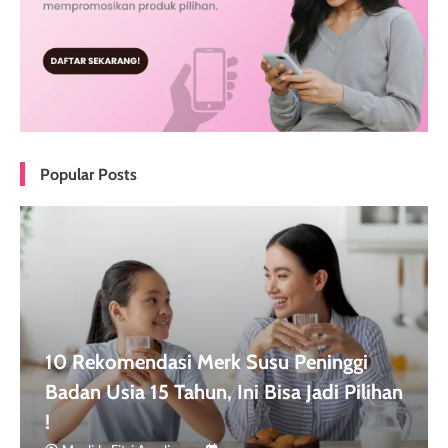
Popular Posts
10 Rekomendasi Merk Susu Peninggi
Badan Usia 15 Tahun, Ini Bisa Jadi Pilihan
!