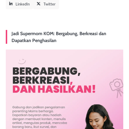
LinkedIn
Twitter
Jadi Supermom KOM: Bergabung, Berkreasi dan
Dapatkan Penghasilan