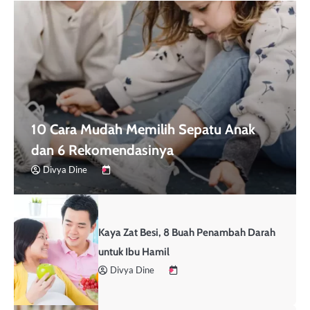
10 Cara Mudah Memilih Sepatu Anak
dan 6 Rekomendasinya
Divya Dine
Kaya Zat Besi, 8 Buah Penambah Darah
untuk Ibu Hamil
Divya Dine