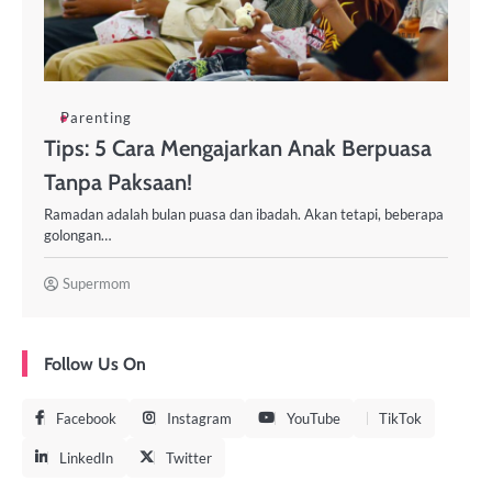
Parenting
Tips: 5 Cara Mengajarkan Anak Berpuasa
Tanpa Paksaan!
Ramadan adalah bulan puasa dan ibadah. Akan tetapi, beberapa
golongan…
Supermom
Follow Us On
Facebook
Instagram
YouTube
TikTok
LinkedIn
Twitter