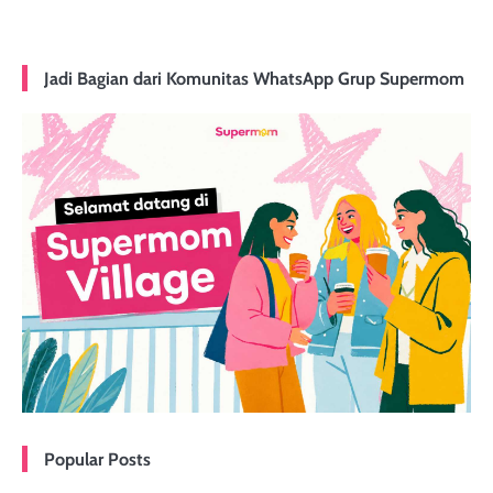
Jadi Bagian dari Komunitas WhatsApp Grup Supermom
Popular Posts