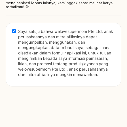
menginspirasi Moms lainnya, kami nggak sabar melihat karya
terbaikmu! 💛
Saya setuju bahwa welovesupermom Pte Ltd, anak 
perusahaannya dan mitra afiliasinya dapat 
mengumpulkan, menggunakan, dan 
mengungkapkan data pribadi saya, sebagaimana 
disediakan dalam formulir aplikasi ini, untuk tujuan 
mengirimkan kepada saya informasi pemasaran, 
iklan, dan promosi tentang produk/layanan yang 
welovesupermom Pte Ltd , anak perusahaannya 
dan mitra afiliasinya mungkin menawarkan.