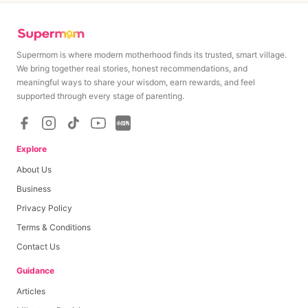
Supermom is where modern motherhood finds its trusted, smart village.
We bring together real stories, honest recommendations, and
meaningful ways to share your wisdom, earn rewards, and feel
supported through every stage of parenting.
Explore
About Us
Business
Privacy Policy
Terms & Conditions
Contact Us
Guidance
Articles