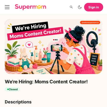
Sign in
We're Hiring: Moms Content Creator!
Closed
Descriptions