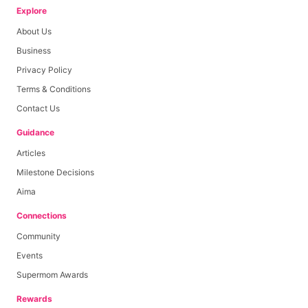
Explore
About Us
Business
Privacy Policy
Terms & Conditions
Contact Us
Guidance
Articles
Milestone Decisions
Aima
Connections
Community
Events
Supermom Awards
Rewards