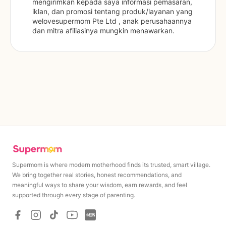
mengirimkan kepada saya informasi pemasaran, 
iklan, dan promosi tentang produk/layanan yang 
welovesupermom Pte Ltd , anak perusahaannya 
dan mitra afiliasinya mungkin menawarkan.
Supermom is where modern motherhood finds its trusted, smart village.
We bring together real stories, honest recommendations, and
meaningful ways to share your wisdom, earn rewards, and feel
supported through every stage of parenting.